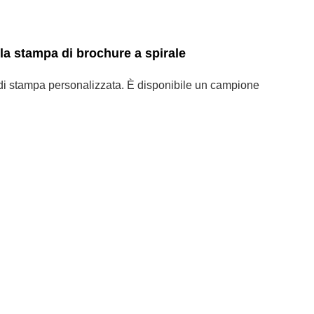
la stampa di brochure a spirale
i stampa personalizzata. È disponibile un campione