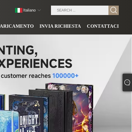
Italiano
CARICAMENTO
INVIA RICHIESTA
CONTATTACI