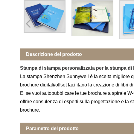
Descrizione del prodotto
Stampa di stampa personalizzata per la stampa di 
La stampa Shenzhen Sunnywell è la scelta migliore quand
brochure digitali/offset facilitano la creazione di libri
E, se vuoi autopubblicare le tue brochure a spirale W-O
offrire consulenza di esperti sulla progettazione e la 
brochure.
Parametro del prodotto