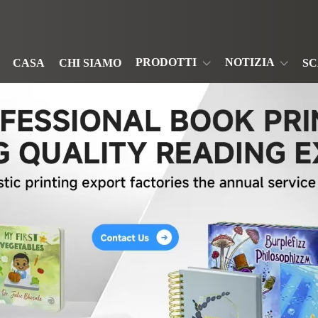
PRODOTTI
NOTIZIA
CASA
CHI SIAMO
S