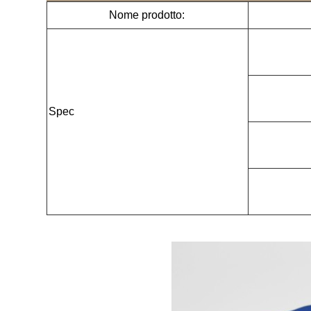
Nome prodotto:
Spec