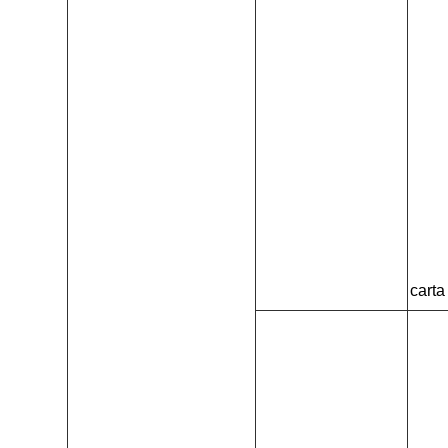
carta