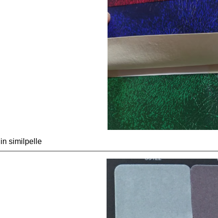
 in similpelle