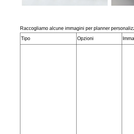
Raccogliamo alcune immagini per planner personalizzati 
Tipo
Opzioni
Imma