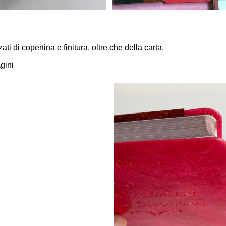
di copertina e finitura, oltre che della carta.
gini