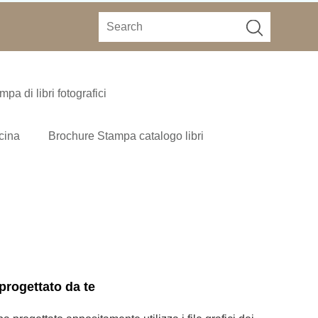
mpa di libri fotografici
ucina
Brochure Stampa catalogo libri
progettato da te