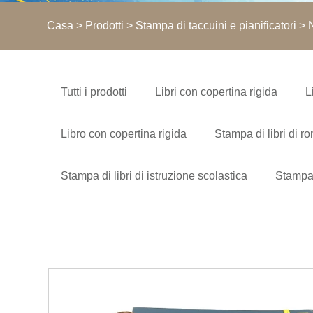
Casa
>
Prodotti
>
Stampa di taccuini e pianificatori
> N
Tutti i prodotti
Libri con copertina rigida
L
Libro con copertina rigida
Stampa di libri di r
Stampa di libri di istruzione scolastica
Stampa 