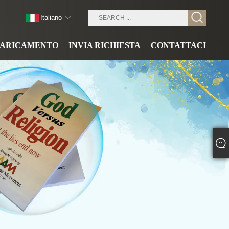
Italiano
CARICAMENTO
INVIA RICHIESTA
CONTATTACI