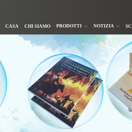
PRODOTTI
NOTIZIA
CASA
CHI SIAMO
S