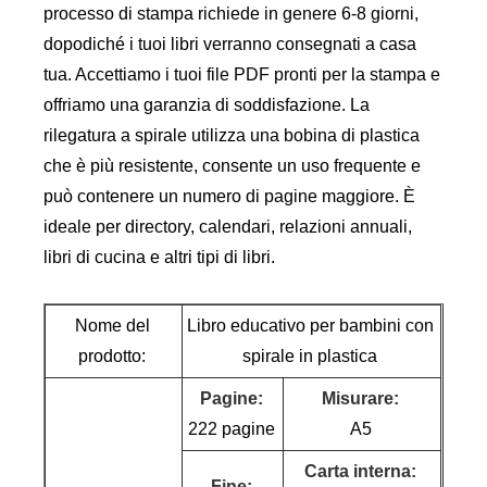
processo di stampa richiede in genere 6-8 giorni,
dopodiché i tuoi libri verranno consegnati a casa
tua. Accettiamo i tuoi file PDF pronti per la stampa e
offriamo una garanzia di soddisfazione. La
rilegatura a spirale utilizza una bobina di plastica
che è più resistente, consente un uso frequente e
può contenere un numero di pagine maggiore. È
ideale per directory, calendari, relazioni annuali,
libri di cucina e altri tipi di libri.
Nome del
Libro educativo per bambini con
prodotto:
spirale in plastica
Pagine:
Misurare:
222 pagine
A5
Carta interna:
Fine: