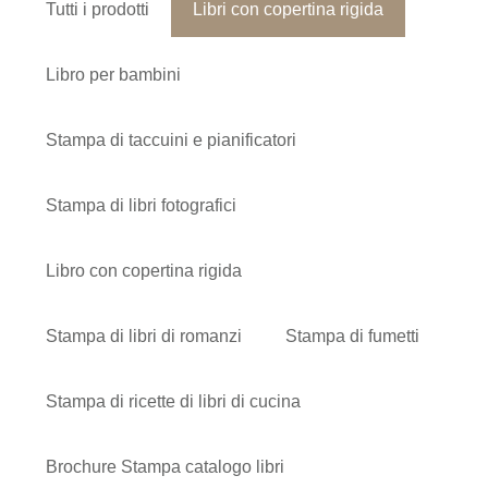
Tutti i prodotti
Libri con copertina rigida
Libro per bambini
Stampa di taccuini e pianificatori
Stampa di libri fotografici
Libro con copertina rigida
Stampa di libri di romanzi
Stampa di fumetti
Stampa di ricette di libri di cucina
Brochure Stampa catalogo libri