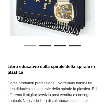
Libro educativo sulla spirale della spirale in
plastica
Come produttori professionali, vorremmo fornirvi un
libro didattico sulla spirale della spirale in plastica. E ti
offriremo il miglior servizio post-vendita e consegne
puntuali. Non vedo l'ora di collaborare con te nel