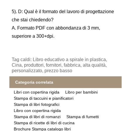
5). D: Qual è il formato del lavoro di progettazione
che stai chiedendo?
A. Formato PDF con abbondanza di 3 mm,
superiore a 300+dpi.
Tag caldi: Libro educativo a spirale in plastica,
Cina, produttori, fornitori, fabbrica, alta qualità,
personalizzato, prezzo basso
Categoria correlata
Libri con copertina rigida
Libro per bambini
Stampa di taccuini e pianificatori
Stampa di libri fotografici
Libro con copertina rigida
Stampa di libri di romanzi
Stampa di fumetti
Stampa di ricette di libri di cucina
Brochure Stampa catalogo libri