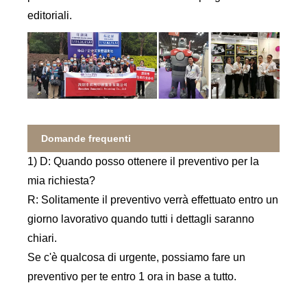
editoriali.
Domande frequenti
1) D: Quando posso ottenere il preventivo per la
mia richiesta?
R: Solitamente il preventivo verrà effettuato entro un
giorno lavorativo quando tutti i dettagli saranno
chiari.
Se c'è qualcosa di urgente, possiamo fare un
preventivo per te entro 1 ora in base a tutto.