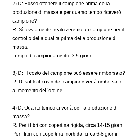
2) D: Posso ottenere il campione prima della
produzione di massa e per quanto tempo riceverò il
campione?
R. Sì, ovviamente, realizzeremo un campione per il
controllo della qualità prima della produzione di
massa.
Tempo di campionamento: 3-5 giorni
3) D: Il costo del campione può essere rimborsato?
R. Di solito il costo del campione verrà rimborsato
al momento dell'ordine.
4) D: Quanto tempo ci vorrà per la produzione di
massa?
R. Per i libri con copertina rigida, circa 14-15 giorni
Per i libri con copertina morbida, circa 6-8 giorni