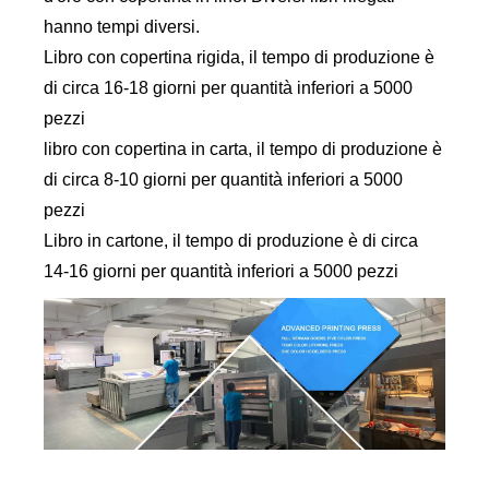
hanno tempi diversi.
Libro con copertina rigida, il tempo di produzione è
di circa 16-18 giorni per quantità inferiori a 5000
pezzi
libro con copertina in carta, il tempo di produzione è
di circa 8-10 giorni per quantità inferiori a 5000
pezzi
Libro in cartone, il tempo di produzione è di circa
14-16 giorni per quantità inferiori a 5000 pezzi