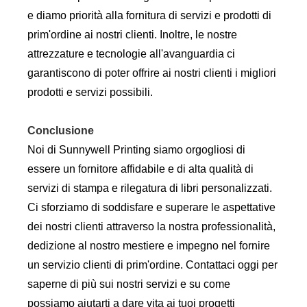
e diamo priorità alla fornitura di servizi e prodotti di
prim'ordine ai nostri clienti. Inoltre, le nostre
attrezzature e tecnologie all'avanguardia ci
garantiscono di poter offrire ai nostri clienti i migliori
prodotti e servizi possibili.
Conclusione
Noi di Sunnywell Printing siamo orgogliosi di
essere un fornitore affidabile e di alta qualità di
servizi di stampa e rilegatura di libri personalizzati.
Ci sforziamo di soddisfare e superare le aspettative
dei nostri clienti attraverso la nostra professionalità,
dedizione al nostro mestiere e impegno nel fornire
un servizio clienti di prim'ordine. Contattaci oggi per
saperne di più sui nostri servizi e su come
possiamo aiutarti a dare vita ai tuoi progetti