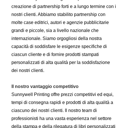
creazione di partnership forti e a lungo termine con i
nostri clienti. Abbiamo stabilito partnership con
molte case editrici, autori e agenzie pubblicitarie
grandi e piccole, sia a livello nazionale che
internazionale. Siamo orgogliosi della nostra
capacità di soddisfare le esigenze specifiche di
ciascun cliente e di fornire prodotti stampati
personalizzati di alta qualità per la soddisfazione
dei nostri clienti.
Il nostro vantaggio competitivo
Sunnywell Printing offre prezzi competitivi ed equi,
tempi di consegna rapidi e prodotti di alta qualità a
ciascuno dei nostri clienti. Il nostro team di
professionisti ha una vasta esperienza nel settore
della stampa e della rilegatura di libri personalizzati