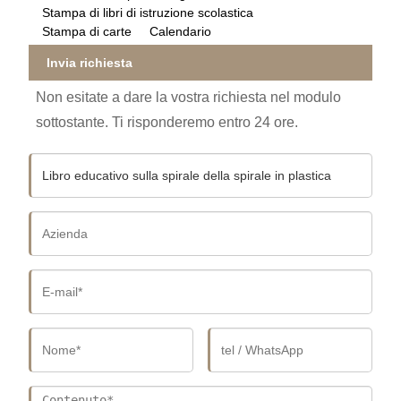
Stampa di libri di istruzione scolastica
Stampa di carte
Calendario
Invia richiesta
Non esitate a dare la vostra richiesta nel modulo
sottostante. Ti risponderemo entro 24 ore.