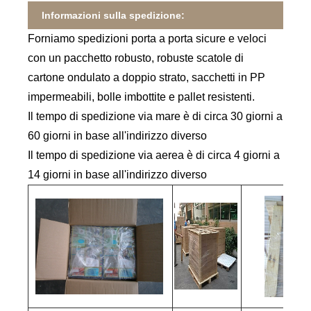
Informazioni sulla spedizione:
Forniamo spedizioni porta a porta sicure e veloci
con un pacchetto robusto, robuste scatole di
cartone ondulato a doppio strato, sacchetti in PP
impermeabili, bolle imbottite e pallet resistenti.
Il tempo di spedizione via mare è di circa 30 giorni a
60 giorni in base all'indirizzo diverso
Il tempo di spedizione via aerea è di circa 4 giorni a
14 giorni in base all'indirizzo diverso