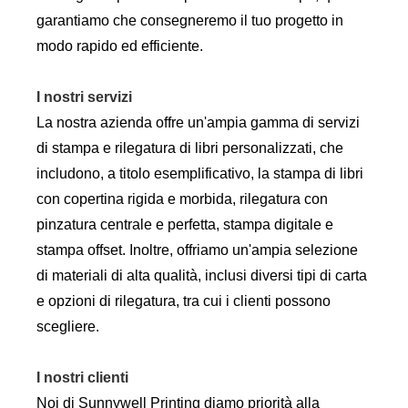
garantiamo che consegneremo il tuo progetto in
modo rapido ed efficiente.
I nostri servizi
La nostra azienda offre un'ampia gamma di servizi
di stampa e rilegatura di libri personalizzati, che
includono, a titolo esemplificativo, la stampa di libri
con copertina rigida e morbida, rilegatura con
pinzatura centrale e perfetta, stampa digitale e
stampa offset. Inoltre, offriamo un'ampia selezione
di materiali di alta qualità, inclusi diversi tipi di carta
e opzioni di rilegatura, tra cui i clienti possono
scegliere.
I nostri clienti
Noi di Sunnywell Printing diamo priorità alla