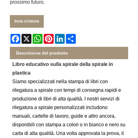
prossimo futuro.
Invia richiesta
Facebook
X
WhatsApp
Pinterest
LinkedIn
Share
Descrizione del prodotto
Libro educativo sulla spirale della spirale in
plastica
Siamo specializzati nella stampa di libri con
rilegatura a spirale con tempi di consegna rapidi e
produzione di libri di alta qualità. I nostri servizi di
rilegatura a spirale personalizzati includono
manuali, cartelle di lavoro, guide e altro ancora,
disponibili con stampa a colori o in bianco e nero su
carta di alta qualità. Una volta approvata la prova, il