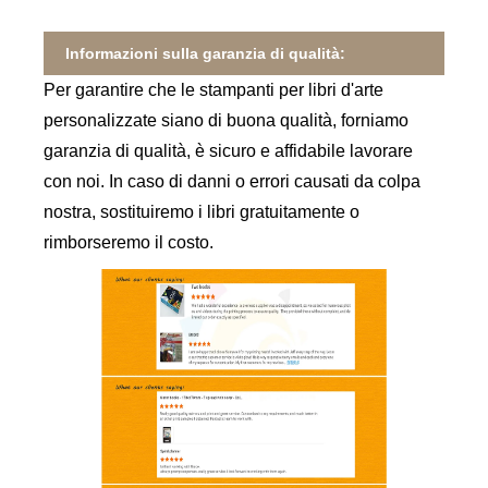
Informazioni sulla garanzia di qualità:
Per garantire che le stampanti per libri d'arte
personalizzate siano di buona qualità, forniamo
garanzia di qualità, è sicuro e affidabile lavorare
con noi. In caso di danni o errori causati da colpa
nostra, sostituiremo i libri gratuitamente o
rimborseremo il costo.