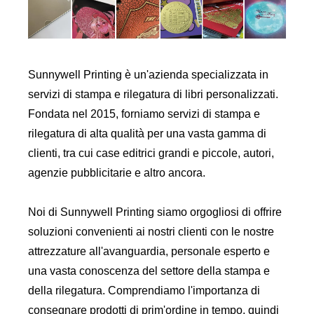
Sunnywell Printing è un'azienda specializzata in
servizi di stampa e rilegatura di libri personalizzati.
Fondata nel 2015, forniamo servizi di stampa e
rilegatura di alta qualità per una vasta gamma di
clienti, tra cui case editrici grandi e piccole, autori,
agenzie pubblicitarie e altro ancora.
Noi di Sunnywell Printing siamo orgogliosi di offrire
soluzioni convenienti ai nostri clienti con le nostre
attrezzature all'avanguardia, personale esperto e
una vasta conoscenza del settore della stampa e
della rilegatura. Comprendiamo l'importanza di
consegnare prodotti di prim'ordine in tempo, quindi