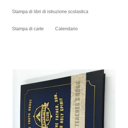
Stampa di libri di istruzione scolastica
Stampa di carte
Calendario