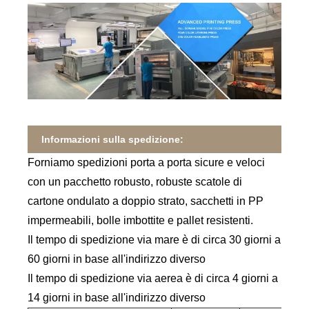
Informazioni sulla spedizione:
Forniamo spedizioni porta a porta sicure e veloci
con un pacchetto robusto, robuste scatole di
cartone ondulato a doppio strato, sacchetti in PP
impermeabili, bolle imbottite e pallet resistenti.
Il tempo di spedizione via mare è di circa 30 giorni a
60 giorni in base all'indirizzo diverso
Il tempo di spedizione via aerea è di circa 4 giorni a
14 giorni in base all'indirizzo diverso