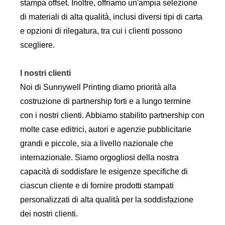
stampa offset. Inoltre, offriamo un'ampia selezione
di materiali di alta qualità, inclusi diversi tipi di carta
e opzioni di rilegatura, tra cui i clienti possono
scegliere.
I nostri clienti
Noi di Sunnywell Printing diamo priorità alla
costruzione di partnership forti e a lungo termine
con i nostri clienti. Abbiamo stabilito partnership con
molte case editrici, autori e agenzie pubblicitarie
grandi e piccole, sia a livello nazionale che
internazionale. Siamo orgogliosi della nostra
capacità di soddisfare le esigenze specifiche di
ciascun cliente e di fornire prodotti stampati
personalizzati di alta qualità per la soddisfazione
dei nostri clienti.