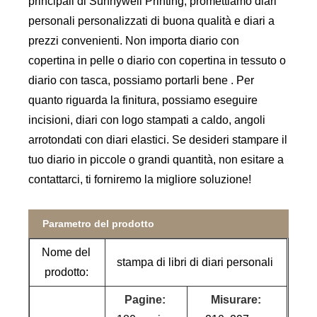
principali di Sunnywell Printing, promettiamo diari
personali personalizzati di buona qualità e diari a
prezzi convenienti. Non importa diario con
copertina in pelle o diario con copertina in tessuto o
diario con tasca, possiamo portarli bene . Per
quanto riguarda la finitura, possiamo eseguire
incisioni, diari con logo stampati a caldo, angoli
arrotondati con diari elastici. Se desideri stampare il
tuo diario in piccole o grandi quantità, non esitare a
contattarci, ti forniremo la migliore soluzione!
Parametro del prodotto
Nome del
stampa di libri di diari personali
prodotto:
Pagine:
Misurare: