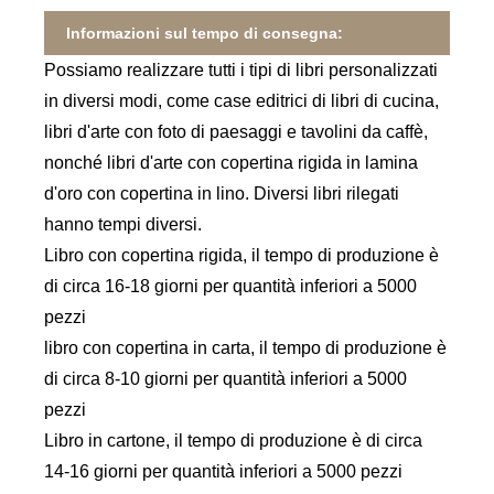
Informazioni sul tempo di consegna:
Possiamo realizzare tutti i tipi di libri personalizzati
in diversi modi, come case editrici di libri di cucina,
libri d'arte con foto di paesaggi e tavolini da caffè,
nonché libri d'arte con copertina rigida in lamina
d'oro con copertina in lino. Diversi libri rilegati
hanno tempi diversi.
Libro con copertina rigida, il tempo di produzione è
di circa 16-18 giorni per quantità inferiori a 5000
pezzi
libro con copertina in carta, il tempo di produzione è
di circa 8-10 giorni per quantità inferiori a 5000
pezzi
Libro in cartone, il tempo di produzione è di circa
14-16 giorni per quantità inferiori a 5000 pezzi