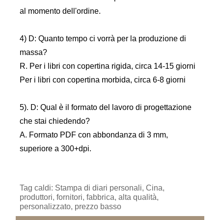
al momento dell'ordine.
4) D: Quanto tempo ci vorrà per la produzione di
massa?
R. Per i libri con copertina rigida, circa 14-15 giorni
Per i libri con copertina morbida, circa 6-8 giorni
5). D: Qual è il formato del lavoro di progettazione
che stai chiedendo?
A. Formato PDF con abbondanza di 3 mm,
superiore a 300+dpi.
Tag caldi: Stampa di diari personali, Cina,
produttori, fornitori, fabbrica, alta qualità,
personalizzato, prezzo basso