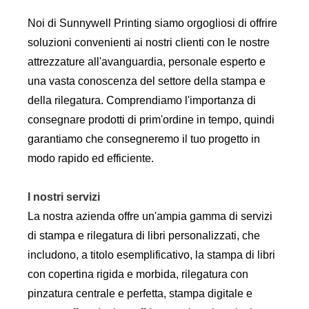
Noi di Sunnywell Printing siamo orgogliosi di offrire
soluzioni convenienti ai nostri clienti con le nostre
attrezzature all'avanguardia, personale esperto e
una vasta conoscenza del settore della stampa e
della rilegatura. Comprendiamo l'importanza di
consegnare prodotti di prim'ordine in tempo, quindi
garantiamo che consegneremo il tuo progetto in
modo rapido ed efficiente.
I nostri servizi
La nostra azienda offre un'ampia gamma di servizi
di stampa e rilegatura di libri personalizzati, che
includono, a titolo esemplificativo, la stampa di libri
con copertina rigida e morbida, rilegatura con
pinzatura centrale e perfetta, stampa digitale e