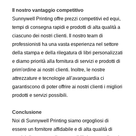
Il nostro vantaggio competitivo
Sunnywell Printing offre prezzi competitivi ed equi,
tempi di consegna rapidi e prodotti di alta qualità a
ciascuno dei nostri clienti. Il nostro team di
professionisti ha una vasta esperienza nel settore
della stampa e della rilegatura di libri personalizzati
e diamo priorità alla fornitura di servizi e prodotti di
prim'ordine ai nostri clienti. Inoltre, le nostre
attrezzature e tecnologie all'avanguardia ci
garantiscono di poter offrire ai nostri clienti i migliori
prodotti e servizi possibili.
Conclusione
Noi di Sunnywell Printing siamo orgogliosi di
essere un fornitore affidabile e di alta qualità di