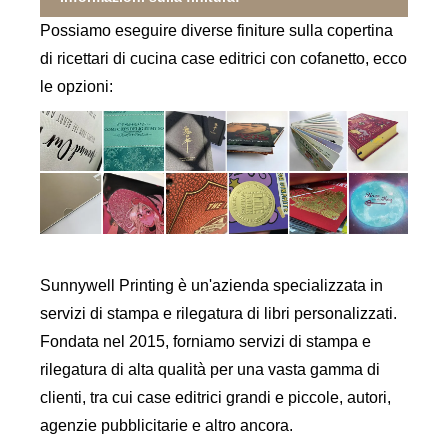
Possiamo eseguire diverse finiture sulla copertina
di ricettari di cucina case editrici con cofanetto, ecco
le opzioni:
Sunnywell Printing è un'azienda specializzata in
servizi di stampa e rilegatura di libri personalizzati.
Fondata nel 2015, forniamo servizi di stampa e
rilegatura di alta qualità per una vasta gamma di
clienti, tra cui case editrici grandi e piccole, autori,
agenzie pubblicitarie e altro ancora.