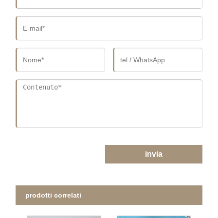
invia
prodotti correlati