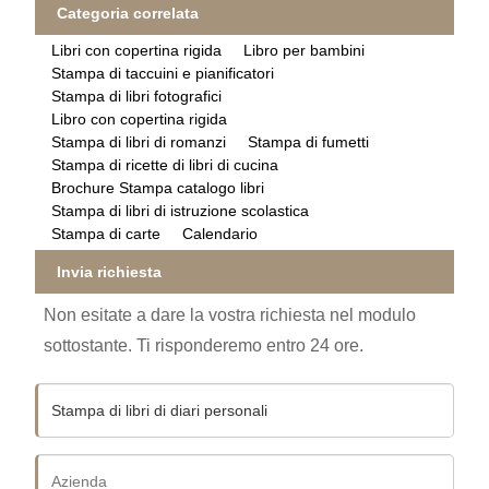
Categoria correlata
Libri con copertina rigida
Libro per bambini
Stampa di taccuini e pianificatori
Stampa di libri fotografici
Libro con copertina rigida
Stampa di libri di romanzi
Stampa di fumetti
Stampa di ricette di libri di cucina
Brochure Stampa catalogo libri
Stampa di libri di istruzione scolastica
Stampa di carte
Calendario
Invia richiesta
Non esitate a dare la vostra richiesta nel modulo
sottostante. Ti risponderemo entro 24 ore.