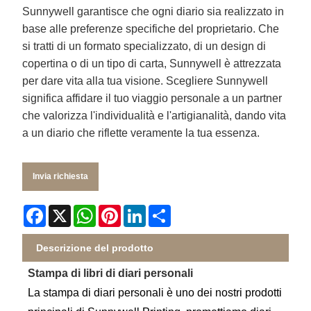
Sunnywell garantisce che ogni diario sia realizzato in
base alle preferenze specifiche del proprietario. Che
si tratti di un formato specializzato, di un design di
copertina o di un tipo di carta, Sunnywell è attrezzata
per dare vita alla tua visione. Scegliere Sunnywell
significa affidare il tuo viaggio personale a un partner
che valorizza l'individualità e l'artigianalità, dando vita
a un diario che riflette veramente la tua essenza.
Invia richiesta
Facebook
X
WhatsApp
Pinterest
LinkedIn
Share
Descrizione del prodotto
Stampa di libri di diari personali
La stampa di diari personali è uno dei nostri prodotti