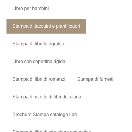
Libro per bambini
Stampa di taccuini e pianificatori
Stampa di libri fotografici
Libro con copertina rigida
Stampa di libri di romanzi
Stampa di fumetti
Stampa di ricette di libri di cucina
Brochure Stampa catalogo libri