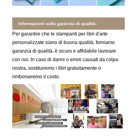
Informazioni sulla garanzia di qualità:
Per garantire che le stampanti per libri d'arte
personalizzate siano di buona qualità, forniamo
garanzia di qualità, è sicuro e affidabile lavorare
con noi. In caso di danni o errori causati da colpa
nostra, sostituiremo i libri gratuitamente o
rimborseremo il costo.