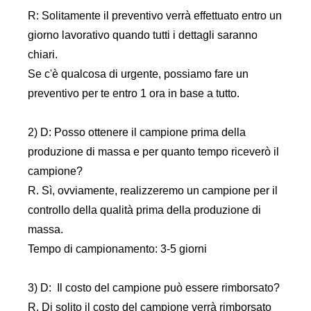
R: Solitamente il preventivo verrà effettuato entro un
giorno lavorativo quando tutti i dettagli saranno
chiari.
Se c'è qualcosa di urgente, possiamo fare un
preventivo per te entro 1 ora in base a tutto.
2) D: Posso ottenere il campione prima della
produzione di massa e per quanto tempo riceverò il
campione?
R. Sì, ovviamente, realizzeremo un campione per il
controllo della qualità prima della produzione di
massa.
Tempo di campionamento: 3-5 giorni
3) D: Il costo del campione può essere rimborsato?
R. Di solito il costo del campione verrà rimborsato