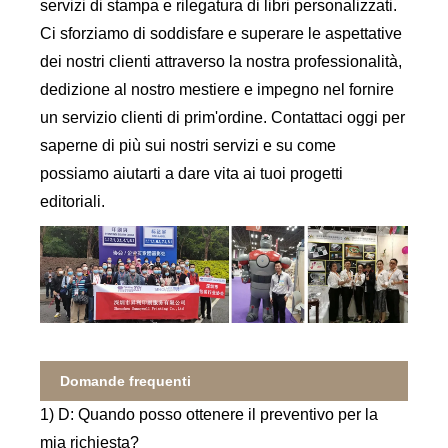
servizi di stampa e rilegatura di libri personalizzati.
Ci sforziamo di soddisfare e superare le aspettative
dei nostri clienti attraverso la nostra professionalità,
dedizione al nostro mestiere e impegno nel fornire
un servizio clienti di prim'ordine. Contattaci oggi per
saperne di più sui nostri servizi e su come
possiamo aiutarti a dare vita ai tuoi progetti
editoriali.
Domande frequenti
1) D: Quando posso ottenere il preventivo per la
mia richiesta?