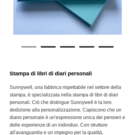
Stampa di libri di diari personali
Sunnywell, una fabbrica rispettabile nel settore della
stampa, è specializzata nella stampa di libri di diari
personali. Ciò che distingue Sunnywell è la loro
dedizione alla personalizzazione. Capiscono che un
diario personale è un'espressione unica dei pensieri e
delle esperienze di un individuo. Con strutture
all'avanguardia e un impegno per la qualità,