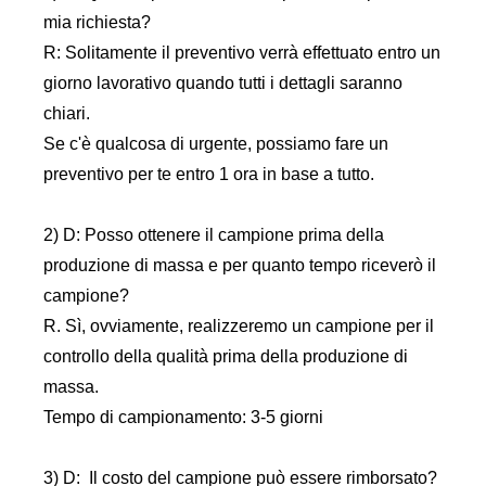
mia richiesta?
R: Solitamente il preventivo verrà effettuato entro un
giorno lavorativo quando tutti i dettagli saranno
chiari.
Se c'è qualcosa di urgente, possiamo fare un
preventivo per te entro 1 ora in base a tutto.
2) D: Posso ottenere il campione prima della
produzione di massa e per quanto tempo riceverò il
campione?
R. Sì, ovviamente, realizzeremo un campione per il
controllo della qualità prima della produzione di
massa.
Tempo di campionamento: 3-5 giorni
3) D: Il costo del campione può essere rimborsato?