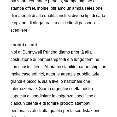
pinzatura centrale e perfetta, stampa digitale e
stampa offset. Inoltre, offriamo un'ampia selezione
di materiali di alta qualità, inclusi diversi tipi di carta
e opzioni di rilegatura, tra cui i clienti possono
scegliere.
I nostri clienti
Noi di Sunnywell Printing diamo priorità alla
costruzione di partnership forti e a lungo termine
con i nostri clienti. Abbiamo stabilito partnership con
molte case editrici, autori e agenzie pubblicitarie
grandi e piccole, sia a livello nazionale che
internazionale. Siamo orgogliosi della nostra
capacità di soddisfare le esigenze specifiche di
ciascun cliente e di fornire prodotti stampati
personalizzati di alta qualità per la soddisfazione