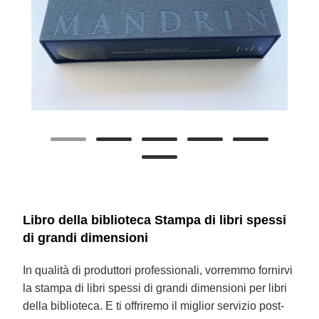
Libro della biblioteca Stampa di libri spessi
di grandi dimensioni
In qualità di produttori professionali, vorremmo fornirvi
la stampa di libri spessi di grandi dimensioni per libri
della biblioteca. E ti offriremo il miglior servizio post-