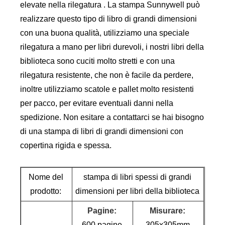
elevate nella rilegatura . La stampa Sunnywell può
realizzare questo tipo di libro di grandi dimensioni
con una buona qualità, utilizziamo una speciale
rilegatura a mano per libri durevoli, i nostri libri della
biblioteca sono cuciti molto stretti e con una
rilegatura resistente, che non è facile da perdere,
inoltre utilizziamo scatole e pallet molto resistenti
per pacco, per evitare eventuali danni nella
spedizione. Non esitare a contattarci se hai bisogno
di una stampa di libri di grandi dimensioni con
copertina rigida e spessa.
Nome del
stampa di libri spessi di grandi
prodotto:
dimensioni per libri della biblioteca
Pagine:
Misurare:
600 pagine
305x305mm