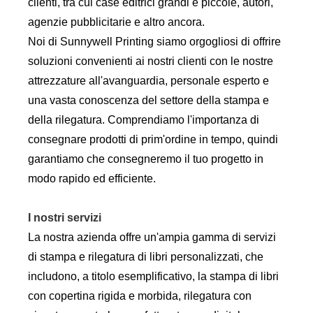
clienti, tra cui case editrici grandi e piccole, autori,
agenzie pubblicitarie e altro ancora.
Noi di Sunnywell Printing siamo orgogliosi di offrire
soluzioni convenienti ai nostri clienti con le nostre
attrezzature all'avanguardia, personale esperto e
una vasta conoscenza del settore della stampa e
della rilegatura. Comprendiamo l'importanza di
consegnare prodotti di prim'ordine in tempo, quindi
garantiamo che consegneremo il tuo progetto in
modo rapido ed efficiente.
I nostri servizi
La nostra azienda offre un'ampia gamma di servizi
di stampa e rilegatura di libri personalizzati, che
includono, a titolo esemplificativo, la stampa di libri
con copertina rigida e morbida, rilegatura con