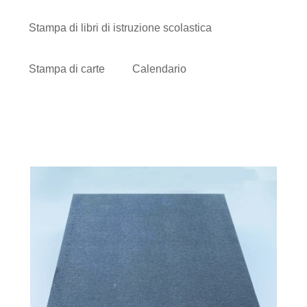
Stampa di libri di istruzione scolastica
Stampa di carte
Calendario