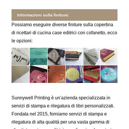
Informazioni sulla finitura:
Possiamo eseguire diverse finiture sulla copertina
di ricettari di cucina case editrici con cofanetto, ecco
le opzioni:
Sunnywell Printing è un'azienda specializzata in
servizi di stampa e rilegatura di libri personalizzati.
Fondata nel 2015, forniamo servizi di stampa e
rilegatura di alta qualità per una vasta gamma di