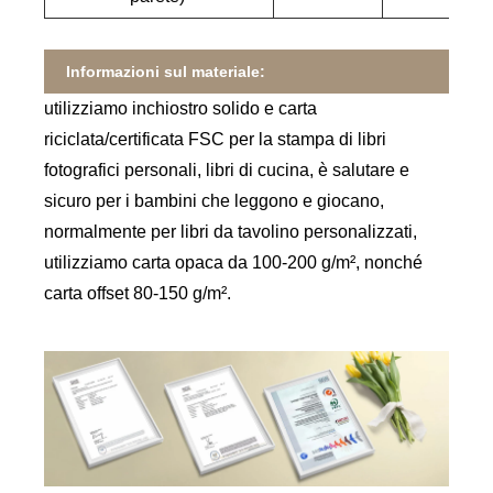
Informazioni sul materiale:
utilizziamo inchiostro solido e carta
riciclata/certificata FSC per la stampa di libri
fotografici personali, libri di cucina, è salutare e
sicuro per i bambini che leggono e giocano,
normalmente per libri da tavolino personalizzati,
utilizziamo carta opaca da 100-200 g/m², nonché
carta offset 80-150 g/m².