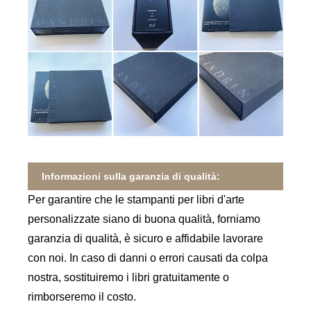
Informazioni sulla garanzia di qualità:
Per garantire che le stampanti per libri d'arte
personalizzate siano di buona qualità, forniamo
garanzia di qualità, è sicuro e affidabile lavorare
con noi. In caso di danni o errori causati da colpa
nostra, sostituiremo i libri gratuitamente o
rimborseremo il costo.