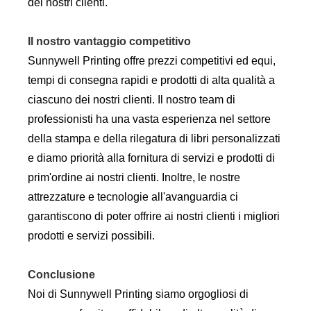
dei nostri clienti.
Il nostro vantaggio competitivo
Sunnywell Printing offre prezzi competitivi ed equi,
tempi di consegna rapidi e prodotti di alta qualità a
ciascuno dei nostri clienti. Il nostro team di
professionisti ha una vasta esperienza nel settore
della stampa e della rilegatura di libri personalizzati
e diamo priorità alla fornitura di servizi e prodotti di
prim'ordine ai nostri clienti. Inoltre, le nostre
attrezzature e tecnologie all'avanguardia ci
garantiscono di poter offrire ai nostri clienti i migliori
prodotti e servizi possibili.
Conclusione
Noi di Sunnywell Printing siamo orgogliosi di