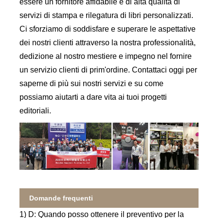
essere un fornitore affidabile e di alta qualità di
servizi di stampa e rilegatura di libri personalizzati.
Ci sforziamo di soddisfare e superare le aspettative
dei nostri clienti attraverso la nostra professionalità,
dedizione al nostro mestiere e impegno nel fornire
un servizio clienti di prim'ordine. Contattaci oggi per
saperne di più sui nostri servizi e su come
possiamo aiutarti a dare vita ai tuoi progetti
editoriali.
Domande frequenti
1) D: Quando posso ottenere il preventivo per la