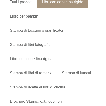
Tutti i prodotti
Libri con copertina rigida
Libro per bambini
Stampa di taccuini e pianificatori
Stampa di libri fotografici
Libro con copertina rigida
Stampa di libri di romanzi
Stampa di fumetti
Stampa di ricette di libri di cucina
Brochure Stampa catalogo libri