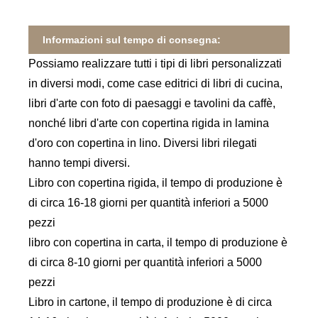
Informazioni sul tempo di consegna:
Possiamo realizzare tutti i tipi di libri personalizzati
in diversi modi, come case editrici di libri di cucina,
libri d'arte con foto di paesaggi e tavolini da caffè,
nonché libri d'arte con copertina rigida in lamina
d'oro con copertina in lino. Diversi libri rilegati
hanno tempi diversi.
Libro con copertina rigida, il tempo di produzione è
di circa 16-18 giorni per quantità inferiori a 5000
pezzi
libro con copertina in carta, il tempo di produzione è
di circa 8-10 giorni per quantità inferiori a 5000
pezzi
Libro in cartone, il tempo di produzione è di circa