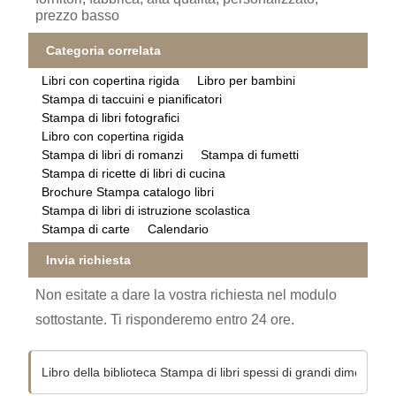
prezzo basso
Categoria correlata
Libri con copertina rigida
Libro per bambini
Stampa di taccuini e pianificatori
Stampa di libri fotografici
Libro con copertina rigida
Stampa di libri di romanzi
Stampa di fumetti
Stampa di ricette di libri di cucina
Brochure Stampa catalogo libri
Stampa di libri di istruzione scolastica
Stampa di carte
Calendario
Invia richiesta
Non esitate a dare la vostra richiesta nel modulo
sottostante. Ti risponderemo entro 24 ore.