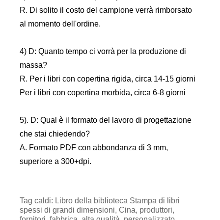
R. Di solito il costo del campione verrà rimborsato
al momento dell'ordine.
4) D: Quanto tempo ci vorrà per la produzione di
massa?
R. Per i libri con copertina rigida, circa 14-15 giorni
Per i libri con copertina morbida, circa 6-8 giorni
5). D: Qual è il formato del lavoro di progettazione
che stai chiedendo?
A. Formato PDF con abbondanza di 3 mm,
superiore a 300+dpi.
Tag caldi: Libro della biblioteca Stampa di libri
spessi di grandi dimensioni, Cina, produttori,
fornitori, fabbrica, alta qualità, personalizzato,