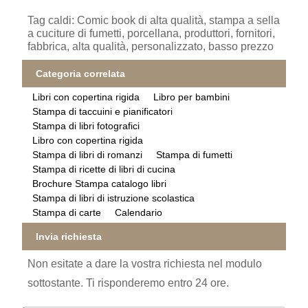
Tag caldi: Comic book di alta qualità, stampa a sella
a cuciture di fumetti, porcellana, produttori, fornitori,
fabbrica, alta qualità, personalizzato, basso prezzo
Categoria correlata
Libri con copertina rigida
Libro per bambini
Stampa di taccuini e pianificatori
Stampa di libri fotografici
Libro con copertina rigida
Stampa di libri di romanzi
Stampa di fumetti
Stampa di ricette di libri di cucina
Brochure Stampa catalogo libri
Stampa di libri di istruzione scolastica
Stampa di carte
Calendario
Invia richiesta
Non esitate a dare la vostra richiesta nel modulo
sottostante. Ti risponderemo entro 24 ore.