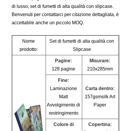
di lusso, set di fumetti di alta qualità con slipcase.
Benvenuti per contattarci per citazione dettagliata, è
accettabile anche un piccolo MOQ.
Nome
Set di fumetti di alta qualità con
prodotto:
Slipcase
Pagine:
Misurare:
128 pagine
210x285mm
Fine:
Laminazione
Carta dentro:
Matt
157gsmsilk Art
Avvolgimento di
Paper
restringimento
Colore di
Copertina: