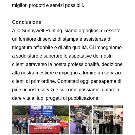
migliori prodotti e servizi possibili.
Conclusione
Alla Sunnywell Printing, siamo orgogliosi di essere
un fornitore di servizi di stampa e assistenza di
rilegatura affidabile e di alta qualità. Ci impegniamo
a soddisfare e superare le aspettative dei nostri
clienti attraverso la nostra professionalità, dedizione
alla nostra mestiere e impegno a fornire un servizio
clienti di prim'ordine. Contattaci oggi per saperne di
più sui nostri servizi e su come possiamo aiutare a
dare vita ai tuoi progetti di pubblicazione.