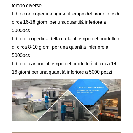
tempo diverso.
Libro con copertina rigida, il tempo del prodotto è di
circa 16-18 giorni per una quantità inferiore a
5000pcs
Libro di copertina della carta, il tempo del prodotto è
di circa 8-10 giorni per una quantità inferiore a
5000pcs
Libro di cartone, il tempo del prodotto è di circa 14-
16 giorni per una quantità inferiore a 5000 pezzi