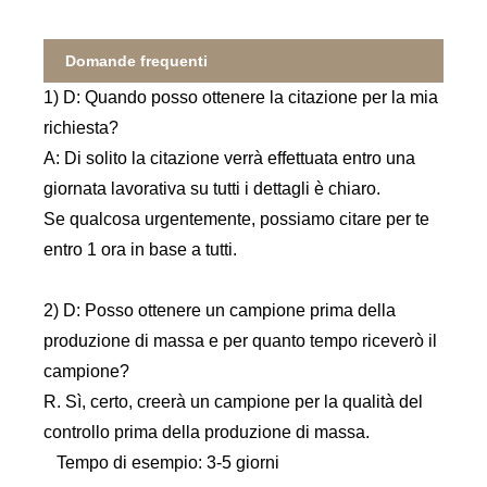
Domande frequenti
1) D: Quando posso ottenere la citazione per la mia
richiesta?
A: Di solito la citazione verrà effettuata entro una
giornata lavorativa su tutti i dettagli è chiaro.
Se qualcosa urgentemente, possiamo citare per te
entro 1 ora in base a tutti.
2) D: Posso ottenere un campione prima della
produzione di massa e per quanto tempo riceverò il
campione?
R. Sì, certo, creerà un campione per la qualità del
controllo prima della produzione di massa.
Tempo di esempio: 3-5 giorni