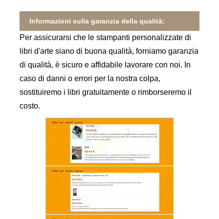
Informazioni sulla garanzia della qualità:
Per assicurarsi che le stampanti personalizzate di
libri d'arte siano di buona qualità, forniamo garanzia
di qualità, è sicuro e affidabile lavorare con noi. In
caso di danni o errori per la nostra colpa,
sostituiremo i libri gratuitamente o rimborseremo il
costo.