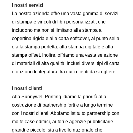
I nostri servizi
La nostra azienda offre una vasta gamma di servizi
di stampa e vincoli di libri personalizzati, che
includono ma non si limitano alla stampa a
copertina rigida e alla carta softcover, al punto sella
e alla stampa perfetta, alla stampa digitale e alla
stampa offset. Inoltre, offriamo una vasta selezione
di materiali di alta qualità, inclusi diversi tipi di carta
e opzioni di rilegatura, tra cui i clienti da scegliere.
I nostri clienti
Alla Sunnywell Printing, diamo la priorità alla
costruzione di partnership forti e a lungo termine
con i nostri clienti. Abbiamo istituito partnership con
molte case editrici, autori e agenzie pubblicitarie
grandi e piccole, sia a livello nazionale che