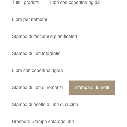
Tutti i prodotti
Libri con copertina rigida
Libro per bambini
Stampa di taccuini e pianificatori
Stampa di libri fotografici
Libro con copertina rigida
Stampa di libri di romanzi
Stampa di fumetti
Stampa di ricette di libri di cucina
Brochure Stampa catalogo libri