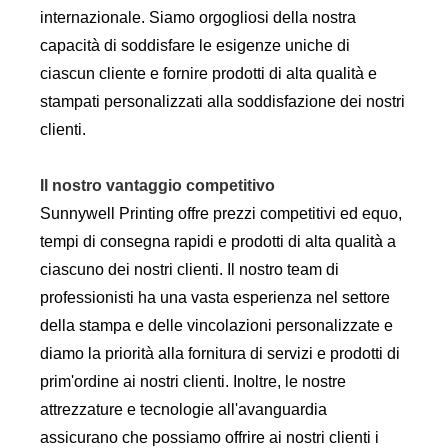
internazionale. Siamo orgogliosi della nostra
capacità di soddisfare le esigenze uniche di
ciascun cliente e fornire prodotti di alta qualità e
stampati personalizzati alla soddisfazione dei nostri
clienti.
Il nostro vantaggio competitivo
Sunnywell Printing offre prezzi competitivi ed equo,
tempi di consegna rapidi e prodotti di alta qualità a
ciascuno dei nostri clienti. Il nostro team di
professionisti ha una vasta esperienza nel settore
della stampa e delle vincolazioni personalizzate e
diamo la priorità alla fornitura di servizi e prodotti di
prim'ordine ai nostri clienti. Inoltre, le nostre
attrezzature e tecnologie all'avanguardia
assicurano che possiamo offrire ai nostri clienti i