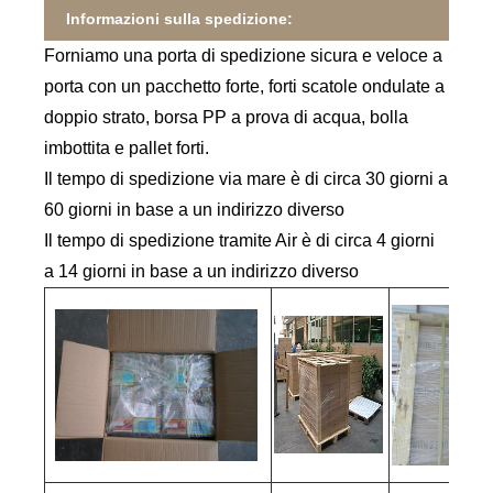
Informazioni sulla spedizione:
Forniamo una porta di spedizione sicura e veloce a
porta con un pacchetto forte, forti scatole ondulate a
doppio strato, borsa PP a prova di acqua, bolla
imbottita e pallet forti.
Il tempo di spedizione via mare è di circa 30 giorni a
60 giorni in base a un indirizzo diverso
Il tempo di spedizione tramite Air è di circa 4 giorni
a 14 giorni in base a un indirizzo diverso