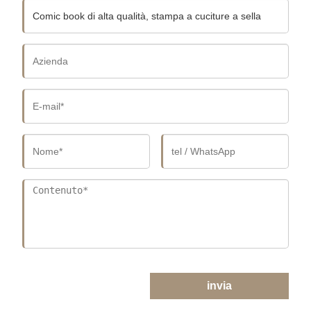
invia