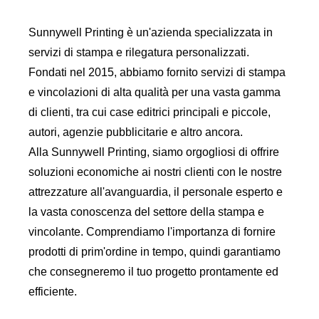
Sunnywell Printing è un'azienda specializzata in
servizi di stampa e rilegatura personalizzati.
Fondati nel 2015, abbiamo fornito servizi di stampa
e vincolazioni di alta qualità per una vasta gamma
di clienti, tra cui case editrici principali e piccole,
autori, agenzie pubblicitarie e altro ancora.
Alla Sunnywell Printing, siamo orgogliosi di offrire
soluzioni economiche ai nostri clienti con le nostre
attrezzature all'avanguardia, il personale esperto e
la vasta conoscenza del settore della stampa e
vincolante. Comprendiamo l'importanza di fornire
prodotti di prim'ordine in tempo, quindi garantiamo
che consegneremo il tuo progetto prontamente ed
efficiente.