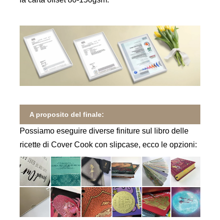
A proposito del finale:
Possiamo eseguire diverse finiture sul libro delle
ricette di Cover Cook con slipcase, ecco le opzioni: