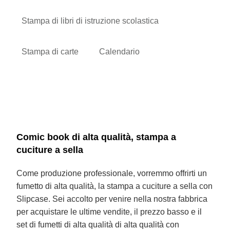
Stampa di libri di istruzione scolastica
Stampa di carte
Calendario
Comic book di alta qualità, stampa a
cuciture a sella
Come produzione professionale, vorremmo offrirti un
fumetto di alta qualità, la stampa a cuciture a sella con
Slipcase. Sei accolto per venire nella nostra fabbrica
per acquistare le ultime vendite, il prezzo basso e il
set di fumetti di alta qualità di alta qualità con