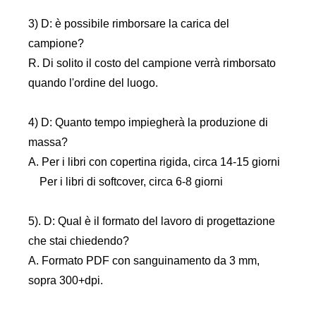
3) D: è possibile rimborsare la carica del
campione?
R. Di solito il costo del campione verrà rimborsato
quando l'ordine del luogo.
4) D: Quanto tempo impiegherà la produzione di
massa?
A. Per i libri con copertina rigida, circa 14-15 giorni
Per i libri di softcover, circa 6-8 giorni
5). D: Qual è il formato del lavoro di progettazione
che stai chiedendo?
A. Formato PDF con sanguinamento da 3 mm,
sopra 300+dpi.