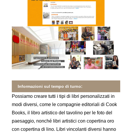
Informazioni sul tempo di turno:
Possiamo creare tutti i tipi di libri personalizzati in
modi diversi, come le compagnie editoriali di Cook
Books, il libro artistico del tavolino per le foto del
paesaggio, nonché libri artistici con copertina oro
con copertina di lino. Libri vincolanti diversi hanno