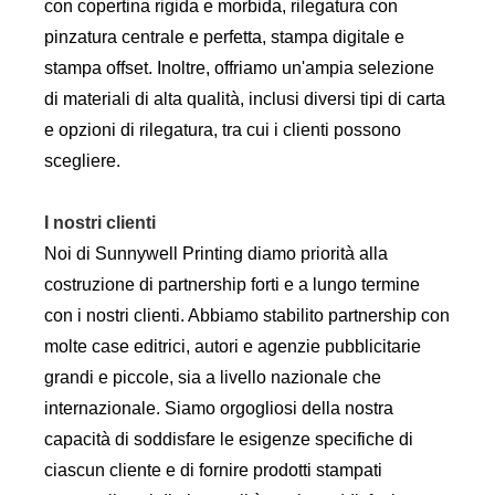
con copertina rigida e morbida, rilegatura con
pinzatura centrale e perfetta, stampa digitale e
stampa offset. Inoltre, offriamo un'ampia selezione
di materiali di alta qualità, inclusi diversi tipi di carta
e opzioni di rilegatura, tra cui i clienti possono
scegliere.
I nostri clienti
Noi di Sunnywell Printing diamo priorità alla
costruzione di partnership forti e a lungo termine
con i nostri clienti. Abbiamo stabilito partnership con
molte case editrici, autori e agenzie pubblicitarie
grandi e piccole, sia a livello nazionale che
internazionale. Siamo orgogliosi della nostra
capacità di soddisfare le esigenze specifiche di
ciascun cliente e di fornire prodotti stampati