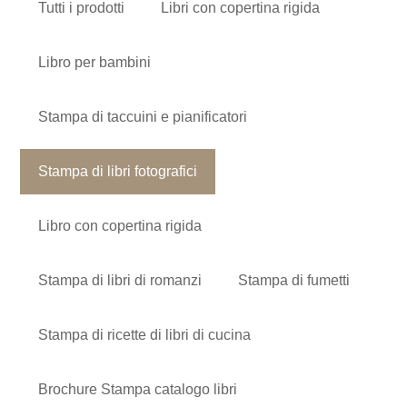
Tutti i prodotti
Libri con copertina rigida
Libro per bambini
Stampa di taccuini e pianificatori
Stampa di libri fotografici
Libro con copertina rigida
Stampa di libri di romanzi
Stampa di fumetti
Stampa di ricette di libri di cucina
Brochure Stampa catalogo libri