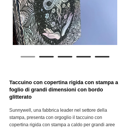
Taccuino con copertina rigida con stampa a
foglio di grandi dimensioni con bordo
glitterato
Sunnywell, una fabbrica leader nel settore della
stampa, presenta con orgoglio il taccuino con
copertina rigida con stampa a caldo per grandi aree