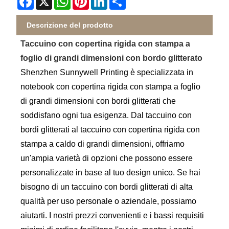
Descrizione del prodotto
Taccuino con copertina rigida con stampa a
foglio di grandi dimensioni con bordo glitterato
Shenzhen Sunnywell Printing è specializzata in
notebook con copertina rigida con stampa a foglio
di grandi dimensioni con bordi glitterati che
soddisfano ogni tua esigenza. Dal taccuino con
bordi glitterati al taccuino con copertina rigida con
stampa a caldo di grandi dimensioni, offriamo
un'ampia varietà di opzioni che possono essere
personalizzate in base al tuo design unico. Se hai
bisogno di un taccuino con bordi glitterati di alta
qualità per uso personale o aziendale, possiamo
aiutarti. I nostri prezzi convenienti e i bassi requisiti