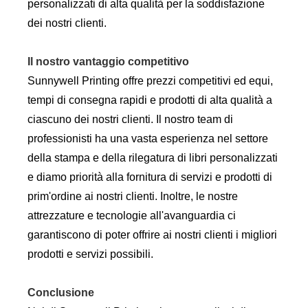
personalizzati di alta qualità per la soddisfazione
dei nostri clienti.
Il nostro vantaggio competitivo
Sunnywell Printing offre prezzi competitivi ed equi,
tempi di consegna rapidi e prodotti di alta qualità a
ciascuno dei nostri clienti. Il nostro team di
professionisti ha una vasta esperienza nel settore
della stampa e della rilegatura di libri personalizzati
e diamo priorità alla fornitura di servizi e prodotti di
prim'ordine ai nostri clienti. Inoltre, le nostre
attrezzature e tecnologie all'avanguardia ci
garantiscono di poter offrire ai nostri clienti i migliori
prodotti e servizi possibili.
Conclusione