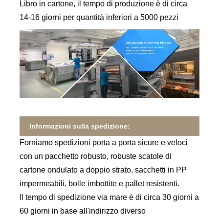
Libro in cartone, il tempo di produzione è di circa
14-16 giorni per quantità inferiori a 5000 pezzi
Informazioni sulla spedizione:
Forniamo spedizioni porta a porta sicure e veloci
con un pacchetto robusto, robuste scatole di
cartone ondulato a doppio strato, sacchetti in PP
impermeabili, bolle imbottite e pallet resistenti.
Il tempo di spedizione via mare è di circa 30 giorni a
60 giorni in base all'indirizzo diverso