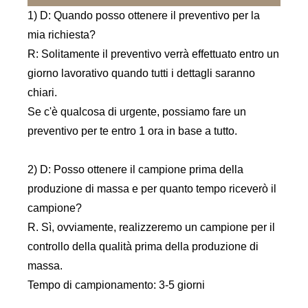
1) D: Quando posso ottenere il preventivo per la
mia richiesta?
R: Solitamente il preventivo verrà effettuato entro un
giorno lavorativo quando tutti i dettagli saranno
chiari.
Se c'è qualcosa di urgente, possiamo fare un
preventivo per te entro 1 ora in base a tutto.
2) D: Posso ottenere il campione prima della
produzione di massa e per quanto tempo riceverò il
campione?
R. Sì, ovviamente, realizzeremo un campione per il
controllo della qualità prima della produzione di
massa.
Tempo di campionamento: 3-5 giorni