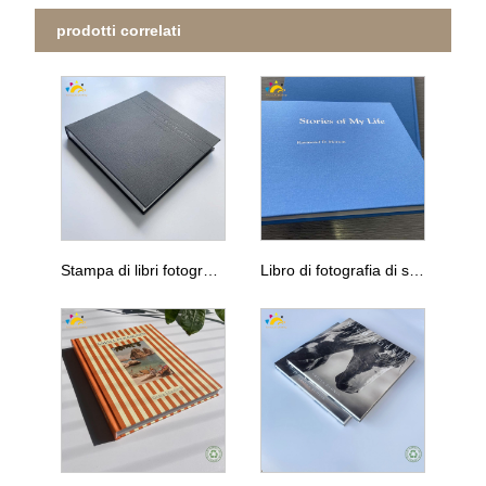
prodotti correlati
Stampa di libri fotografici di famiglia Printing di libri fotografici per alberi familiari
Libro di fotografia di stampa foto del paesaggio del paesaggio Cina