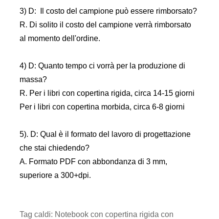
3) D: Il costo del campione può essere rimborsato?
R. Di solito il costo del campione verrà rimborsato
al momento dell'ordine.
4) D: Quanto tempo ci vorrà per la produzione di
massa?
R. Per i libri con copertina rigida, circa 14-15 giorni
Per i libri con copertina morbida, circa 6-8 giorni
5). D: Qual è il formato del lavoro di progettazione
che stai chiedendo?
A. Formato PDF con abbondanza di 3 mm,
superiore a 300+dpi.
Tag caldi: Notebook con copertina rigida con