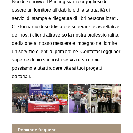
Noi di Sunnywell Printing siamo orgogliosi di
essere un fornitore affidabile e di alta qualità di
servizi di stampa e rilegatura di libri personalizzati.
Ci sforziamo di soddisfare e superare le aspettative
dei nostri clienti attraverso la nostra professionalità,
dedizione al nostro mestiere e impegno nel fornire
un servizio clienti di prim'ordine. Contattaci oggi per
saperne di più sui nostri servizi e su come
possiamo aiutarti a dare vita ai tuoi progetti
editoriali.
Domande frequenti