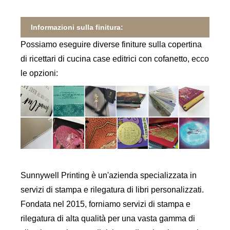
Informazioni sulla finitura:
Possiamo eseguire diverse finiture sulla copertina
di ricettari di cucina case editrici con cofanetto, ecco
le opzioni:
Sunnywell Printing è un'azienda specializzata in
servizi di stampa e rilegatura di libri personalizzati.
Fondata nel 2015, forniamo servizi di stampa e
rilegatura di alta qualità per una vasta gamma di