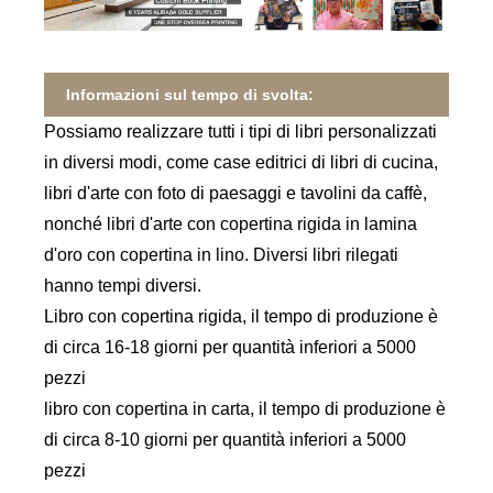
Informazioni sul tempo di svolta:
Possiamo realizzare tutti i tipi di libri personalizzati
in diversi modi, come case editrici di libri di cucina,
libri d'arte con foto di paesaggi e tavolini da caffè,
nonché libri d'arte con copertina rigida in lamina
d'oro con copertina in lino. Diversi libri rilegati
hanno tempi diversi.
Libro con copertina rigida, il tempo di produzione è
di circa 16-18 giorni per quantità inferiori a 5000
pezzi
libro con copertina in carta, il tempo di produzione è
di circa 8-10 giorni per quantità inferiori a 5000
pezzi