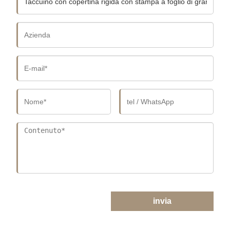
invia