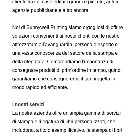
clienti, tra cui case editrici grandi e piccole, autori,
agenzie pubblicitarie e altro ancora.
Noi di Sunnywell Printing siamo orgogliosi di offrire
soluzioni convenienti ai nostri clienti con le nostre
attrezzature all'avanguardia, personale esperto e
una vasta conoscenza del settore della stampa e
della rilegatura. Comprendiamo l'importanza di
consegnare prodotti di prim'ordine in tempo, quindi
garantiamo che consegneremo il tuo progetto in
modo rapido ed efficiente.
I nostri servizi
La nostra azienda offre un'ampia gamma di servizi
di stampa e rilegatura di libri personalizzati, che
includono, a titolo esemplificativo, la stampa di libri