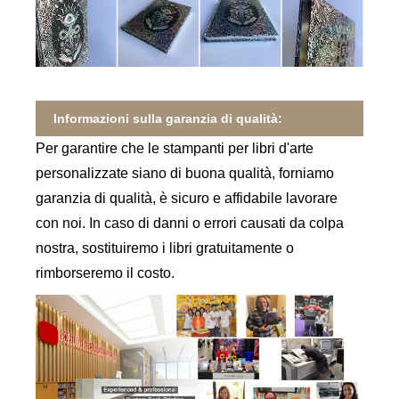
Informazioni sulla garanzia di qualità:
Per garantire che le stampanti per libri d'arte
personalizzate siano di buona qualità, forniamo
garanzia di qualità, è sicuro e affidabile lavorare
con noi. In caso di danni o errori causati da colpa
nostra, sostituiremo i libri gratuitamente o
rimborseremo il costo.