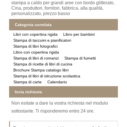
stampa a caldo per grandi aree con bordo glitterato,
Cina, produttori, fornitori, fabbrica, alta qualità,
personalizzato, prezzo basso
Categoria correlata
Libri con copertina rigida
Libro per bambini
Stampa di taccuini e pianificatori
Stampa di libri fotografici
Libro con copertina rigida
Stampa di libri di romanzi
Stampa di fumetti
Stampa di ricette di libri di cucina
Brochure Stampa catalogo libri
Stampa di libri di istruzione scolastica
Stampa di carte
Calendario
Invia richiesta
Non esitate a dare la vostra richiesta nel modulo
sottostante. Ti risponderemo entro 24 ore.