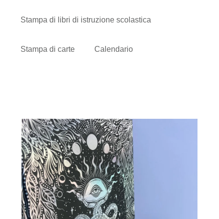
Stampa di libri di istruzione scolastica
Stampa di carte
Calendario