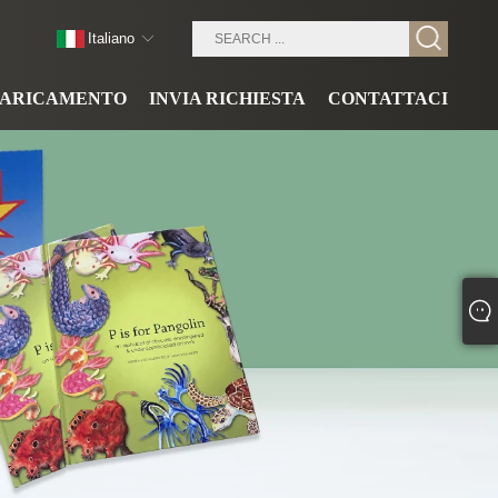
Italiano
CARICAMENTO
INVIA RICHIESTA
CONTATTACI