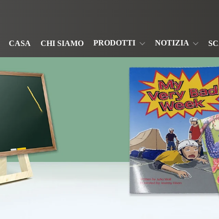
PRODOTTI
NOTIZIA
CASA
CHI SIAMO
S